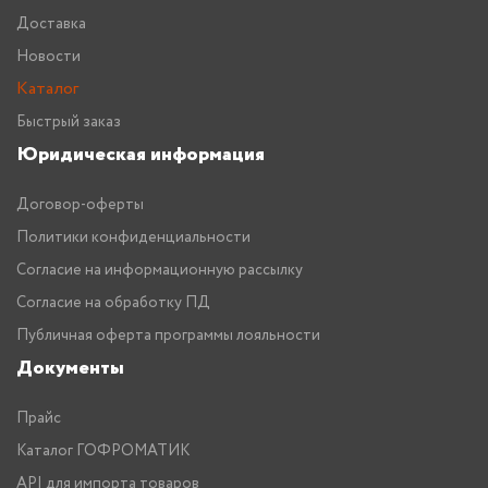
Доставка
Новости
Каталог
Быстрый заказ
Юридическая информация
Договор-оферты
Политики конфиденциальности
Согласие на информационную рассылку
Согласие на обработку ПД
Публичная оферта программы лояльности
Документы
Прайс
Каталог ГОФРОМАТИК
API для импорта товаров