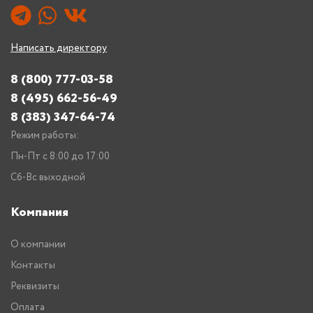
Написать директору
8 (800) 777-03-58
8 (495) 662-56-49
8 (383) 347-64-74
Режим работы:
Пн-Пт с 8:00 до 17:00
Сб-Вс выходной
Компания
О компании
Контакты
Реквизиты
Оплата