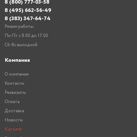
8 (800) 777-03-58
8 (495) 662-56-49
8 (383) 347-64-74
Режим работы:
Пн-Пт с 8:00 до 17:00
Сб-Вс выходной
Компания
О компании
Контакты
Реквизиты
Оплата
Доставка
Новости
Каталог