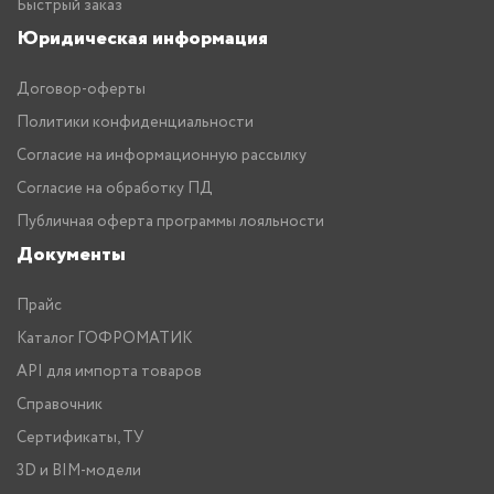
Быстрый заказ
Юридическая информация
Договор-оферты
Политики конфиденциальности
Согласие на информационную рассылку
Согласие на обработку ПД
Публичная оферта программы лояльности
Документы
Прайс
Каталог ГОФРОМАТИК
API для импорта товаров
Справочник
Сертификаты, ТУ
3D и BIM-модели