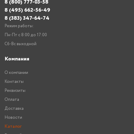
8 (800) 777-03-58
8 (495) 662-56-49
8 (383) 347-64-74
Режим работы:
Пн-Пт с 8:00 до 17:00
Сб-Вс выходной
Компания
О компании
Контакты
Реквизиты
Оплата
Доставка
Новости
Каталог