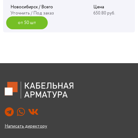
Новосибирск / Всего
Цена
Уточнить
/ Под заказ
650.80 руб.
от 50 шт
Написать директору