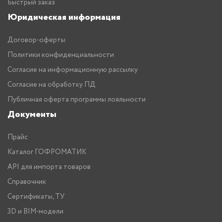
Быстрый заказ
Юридическая информация
Договор-оферты
Политики конфиденциальности
Согласие на информационную рассылку
Согласие на обработку ПД
Публичная оферта программы лояльности
Документы
Прайс
Каталог ГОФРОМАТИК
API для импорта товаров
Справочник
Сертификаты, ТУ
3D и BIM-модели