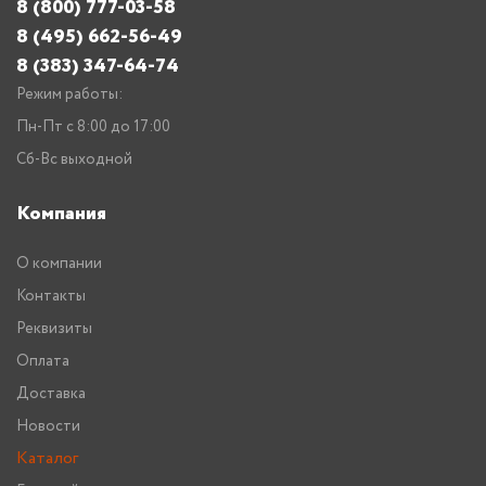
8 (800) 777-03-58
8 (495) 662-56-49
8 (383) 347-64-74
Режим работы:
Пн-Пт с 8:00 до 17:00
Сб-Вс выходной
Компания
О компании
Контакты
Реквизиты
Оплата
Доставка
Новости
Каталог