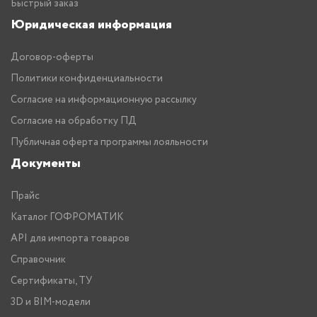
Быстрый заказ
Юридическая информация
Договор-оферты
Политики конфиденциальности
Согласие на информационную рассылку
Согласие на обработку ПД
Публичная оферта программы лояльности
Документы
Прайс
Каталог ГОФРОМАТИК
API для импорта товаров
Справочник
Сертификаты, ТУ
3D и BIM-модели