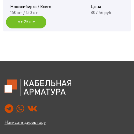
Новосибирск / Всего
Цена
150 шт / 150 шт
807.46 руб.
от 25 шт
Написать директору