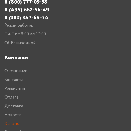
8 (800) 777-03-58
8 (495) 662-56-49
8 (383) 347-64-74
Режим работы:
Пн-Пт с 8:00 до 17:00
Сб-Вс выходной
Компания
О компании
Контакты
Реквизиты
Оплата
Доставка
Новости
Каталог