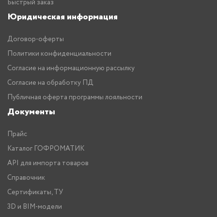
Быстрый заказ
Юридическая информация
Договор-оферты
Политики конфиденциальности
Согласие на информационную рассылку
Согласие на обработку ПД
Публичная оферта программы лояльности
Документы
Прайс
Каталог ГОФРОМАТИК
API для импорта товаров
Справочник
Сертификаты, ТУ
3D и BIM-модели