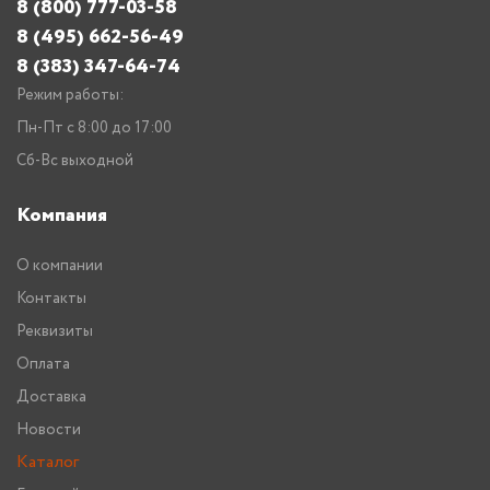
8 (800) 777-03-58
8 (495) 662-56-49
8 (383) 347-64-74
Режим работы:
Пн-Пт с 8:00 до 17:00
Сб-Вс выходной
Компания
О компании
Контакты
Реквизиты
Оплата
Доставка
Новости
Каталог