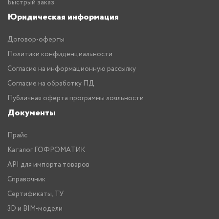
Быстрый заказ
Юридическая информация
Договор-оферты
Политики конфиденциальности
Согласие на информационную рассылку
Согласие на обработку ПД
Публичная оферта программы лояльности
Документы
Прайс
Каталог ГОФРОМАТИК
API для импорта товаров
Справочник
Сертификаты, ТУ
3D и BIM-модели