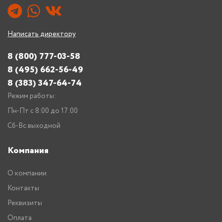
Написать директору
8 (800) 777-03-58
8 (495) 662-56-49
8 (383) 347-64-74
Режим работы:
Пн-Пт с 8:00 до 17:00
Сб-Вс выходной
Компания
О компании
Контакты
Реквизиты
Оплата