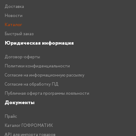
Доставка
Новости
Каталог
Быстрый заказ
Юридическая информация
Договор-оферты
Политики конфиденциальности
Согласие на информационную рассылку
Согласие на обработку ПД
Публичная оферта программы лояльности
Документы
Прайс
Каталог ГОФРОМАТИК
API для импорта товаров