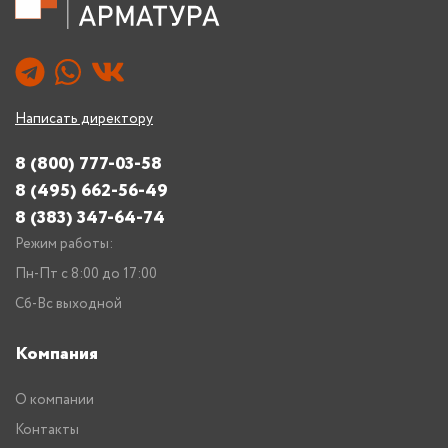
Написать директору
8 (800) 777-03-58
8 (495) 662-56-49
8 (383) 347-64-74
Режим работы:
Пн-Пт с 8:00 до 17:00
Сб-Вс выходной
Компания
О компании
Контакты