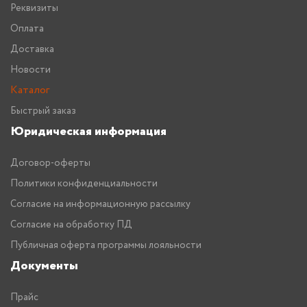
Реквизиты
Оплата
Доставка
Новости
Каталог
Быстрый заказ
Юридическая информация
Договор-оферты
Политики конфиденциальности
Согласие на информационную рассылку
Согласие на обработку ПД
Публичная оферта программы лояльности
Документы
Прайс