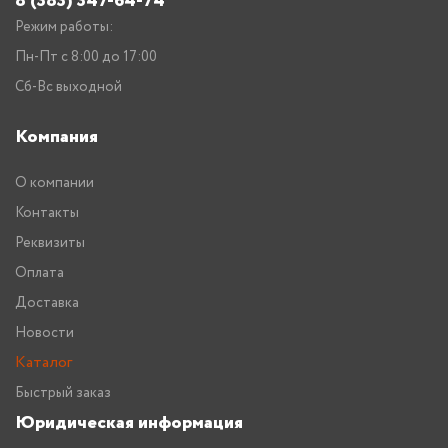
8 (383) 347-64-74
Режим работы:
Пн-Пт с 8:00 до 17:00
Сб-Вс выходной
Компания
О компании
Контакты
Реквизиты
Оплата
Доставка
Новости
Каталог
Быстрый заказ
Юридическая информация