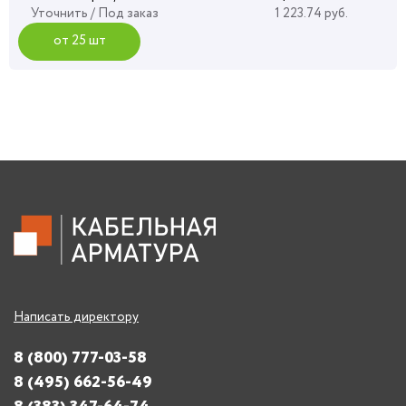
Уточнить
/ Под заказ
1 223.74 руб.
от 25 шт
Написать директору
8 (800) 777-03-58
8 (495) 662-56-49