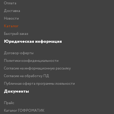
Оплата
Доставка
Новости
Каталог
Быстрый заказ
Юридическая информация
Договор-оферты
Политики конфиденциальности
Согласие на информационную рассылку
Согласие на обработку ПД
Публичная оферта программы лояльности
Документы
Прайс
Каталог ГОФРОМАТИК