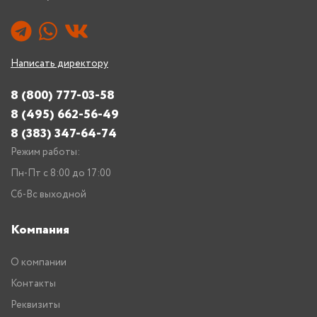
Написать директору
8 (800) 777-03-58
8 (495) 662-56-49
8 (383) 347-64-74
Режим работы:
Пн-Пт с 8:00 до 17:00
Сб-Вс выходной
Компания
О компании
Контакты
Реквизиты