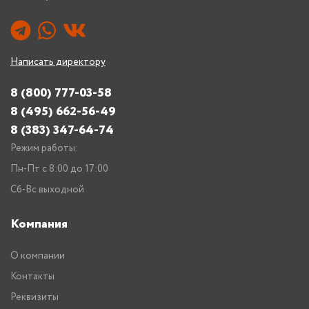
Написать директору
8 (800) 777-03-58
8 (495) 662-56-49
8 (383) 347-64-74
Режим работы:
Пн-Пт с 8:00 до 17:00
Сб-Вс выходной
Компания
О компании
Контакты
Реквизиты