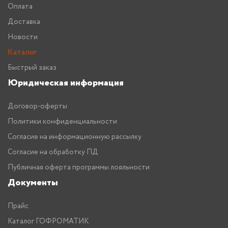
Оплата
Доставка
Новости
Каталог
Быстрый заказ
Юридическая информация
Договор-оферты
Политики конфиденциальности
Согласие на информационную рассылку
Согласие на обработку ПД
Публичная оферта программы лояльности
Документы
Прайс
Каталог ГОФРОМАТИК