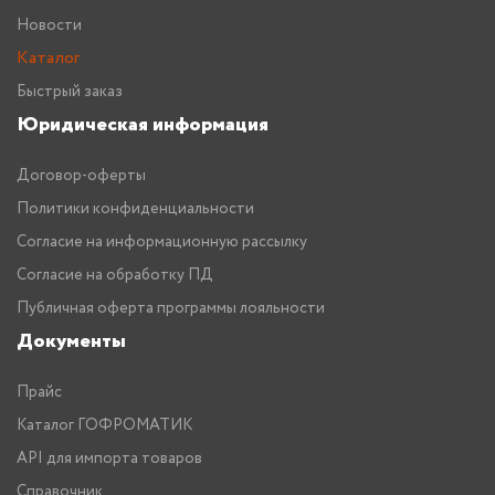
Новости
Каталог
Быстрый заказ
Юридическая информация
Договор-оферты
Политики конфиденциальности
Согласие на информационную рассылку
Согласие на обработку ПД
Публичная оферта программы лояльности
Документы
Прайс
Каталог ГОФРОМАТИК
API для импорта товаров
Справочник