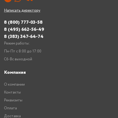
Написать директору
8 (800) 777-03-58
8 (495) 662-56-49
8 (383) 347-64-74
Режим работы:
Пн-Пт с 8:00 до 17:00
Сб-Вс выходной
Компания
О компании
Контакты
Реквизиты
Оплата
Доставка