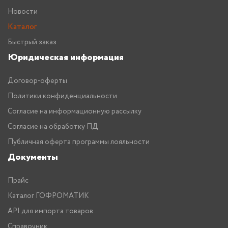
Новости
Каталог
Быстрый заказ
Юридическая информация
Договор-оферты
Политики конфиденциальности
Согласие на информационную рассылку
Согласие на обработку ПД
Публичная оферта программы лояльности
Документы
Прайс
Каталог ГОФРОМАТИК
API для импорта товаров
Справочник