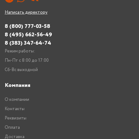
Написать директору
8 (800) 777-03-58
8 (495) 662-56-49
8 (383) 347-64-74
Режим работы:
Пн-Пт с 8:00 до 17:00
Сб-Вс выходной
Компания
О компании
Контакты
Реквизиты
Оплата
Доставка