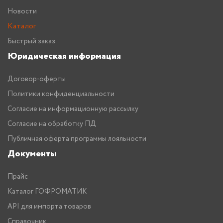
Новости
Каталог
Быстрый заказ
Юридическая информация
Договор-оферты
Политики конфиденциальности
Согласие на информационную рассылку
Согласие на обработку ПД
Публичная оферта программы лояльности
Документы
Прайс
Каталог ГОФРОМАТИК
API для импорта товаров
Справочник