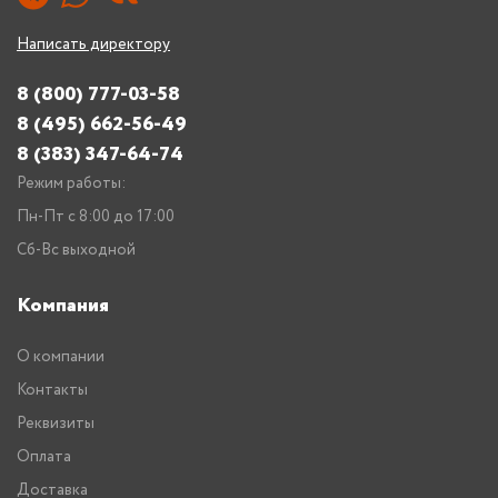
Написать директору
8 (800) 777-03-58
8 (495) 662-56-49
8 (383) 347-64-74
Режим работы:
Пн-Пт с 8:00 до 17:00
Сб-Вс выходной
Компания
О компании
Контакты
Реквизиты
Оплата
Доставка