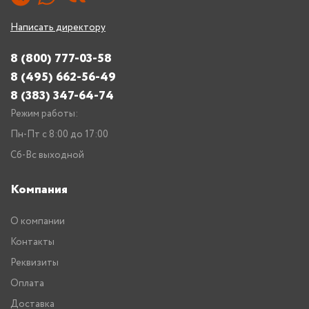
Написать директору
8 (800) 777-03-58
8 (495) 662-56-49
8 (383) 347-64-74
Режим работы:
Пн-Пт с 8:00 до 17:00
Сб-Вс выходной
Компания
О компании
Контакты
Реквизиты
Оплата
Доставка