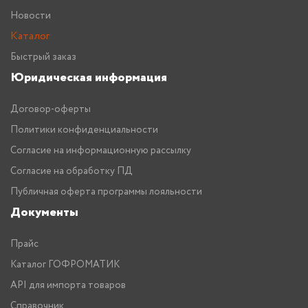
Новости
Каталог
Быстрый заказ
Юридическая информация
Договор-оферты
Политики конфиденциальности
Согласие на информационную рассылку
Согласие на обработку ПД
Публичная оферта программы лояльности
Документы
Прайс
Каталог ГОФРОМАТИК
API для импорта товаров
Справочник