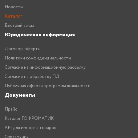
Новости
Каталог
Быстрый заказ
Юридическая информация
Договор-оферты
Политики конфиденциальности
Согласие на информационную рассылку
Согласие на обработку ПД
Публичная оферта программы лояльности
Документы
Прайс
Каталог ГОФРОМАТИК
API для импорта товаров
Справочник