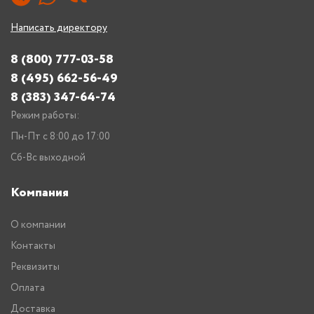
Написать директору
8 (800) 777-03-58
8 (495) 662-56-49
8 (383) 347-64-74
Режим работы:
Пн-Пт с 8:00 до 17:00
Сб-Вс выходной
Компания
О компании
Контакты
Реквизиты
Оплата
Доставка