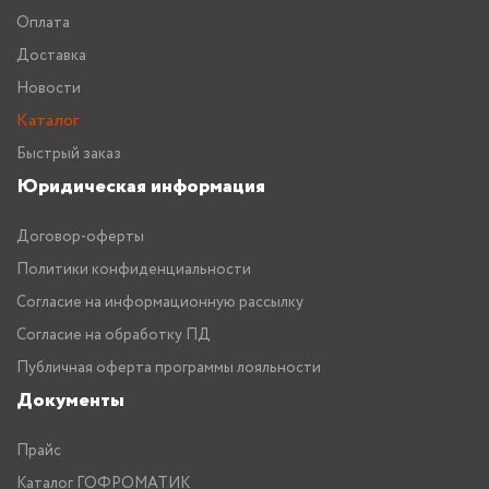
Оплата
Доставка
Новости
Каталог
Быстрый заказ
Юридическая информация
Договор-оферты
Политики конфиденциальности
Согласие на информационную рассылку
Согласие на обработку ПД
Публичная оферта программы лояльности
Документы
Прайс
Каталог ГОФРОМАТИК