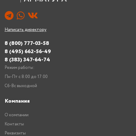
Написать директору
8 (800) 777-03-58
8 (495) 662-56-49
8 (383) 347-64-74
Режим работы:
Пн-Пт с 8:00 до 17:00
Сб-Вс выходной
Компания
О компании
Контакты
Реквизиты