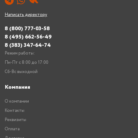
Написать директору
8 (800) 777-03-58
8 (495) 662-56-49
8 (383) 347-64-74
Режим работы:
Пн-Пт с 8:00 до 17:00
Сб-Вс выходной
Компания
О компании
Контакты
Реквизиты
Оплата