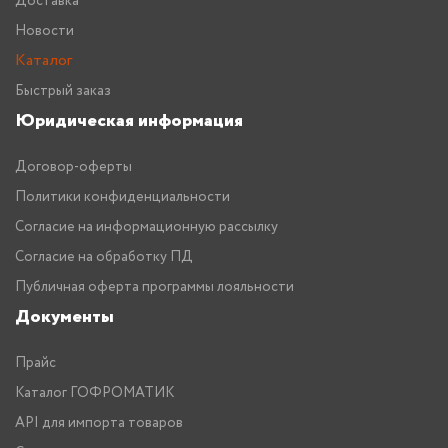
Доставка
Новости
Каталог
Быстрый заказ
Юридическая информация
Договор-оферты
Политики конфиденциальности
Согласие на информационную рассылку
Согласие на обработку ПД
Публичная оферта программы лояльности
Документы
Прайс
Каталог ГОФРОМАТИК
API для импорта товаров