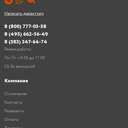
Написать директору
8 (800) 777-03-58
8 (495) 662-56-49
8 (383) 347-64-74
Режим работы:
Пн-Пт с 8:00 до 17:00
Сб-Вс выходной
Компания
О компании
Контакты
Реквизиты
Оплата