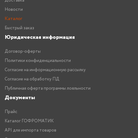
Доставка
Новости
Каталог
Быстрый заказ
Юридическая информация
Договор-оферты
Политики конфиденциальности
Согласие на информационную рассылку
Согласие на обработку ПД
Публичная оферта программы лояльности
Документы
Прайс
Каталог ГОФРОМАТИК
API для импорта товаров