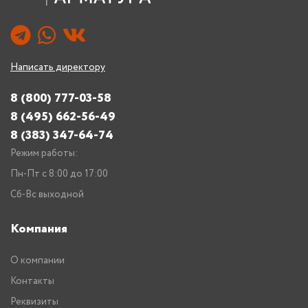
Написать директору
8 (800) 777-03-58
8 (495) 662-56-49
8 (383) 347-64-74
Режим работы:
Пн-Пт с 8:00 до 17:00
Сб-Вс выходной
Компания
О компании
Контакты
Реквизиты