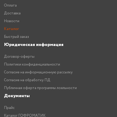
Оплата
Доставка
Новости
Каталог
Быстрый заказ
Юридическая информация
Договор-оферты
Политики конфиденциальности
Согласие на информационную рассылку
Согласие на обработку ПД
Публичная оферта программы лояльности
Документы
Прайс
Каталог ГОФРОМАТИК