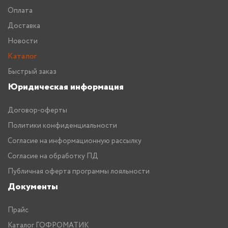
Оплата
Доставка
Новости
Каталог
Быстрый заказ
Юридическая информация
Договор-оферты
Политики конфиденциальности
Согласие на информационную рассылку
Согласие на обработку ПД
Публичная оферта программы лояльности
Документы
Прайс
Каталог ГОФРОМАТИК