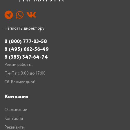
Написать директору
8 (800) 777-03-58
8 (495) 662-56-49
8 (383) 347-64-74
Режим работы:
Пн-Пт с 8:00 до 17:00
Сб-Вс выходной
Компания
О компании
Контакты
Реквизиты