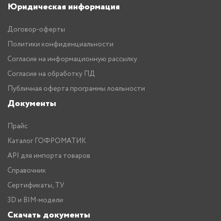
Юридическая информация
Договор-оферты
Политики конфиденциальности
Согласие на информационную рассылку
Согласие на обработку ПД
Публичная оферта программы лояльности
Документы
Прайс
Каталог ГОФРОМАТИК
API для импорта товаров
Справочник
Сертификаты, ТУ
3D и BIM-модели
Скачать документы