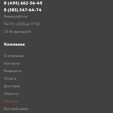
8 (495) 662-56-49
8 (383) 347-64-74
Режим работы:
Пн-Пт с 8:00 до 17:00
Сб-Вс выходной
Компания
О компании
Контакты
Реквизиты
Оплата
Доставка
Новости
Каталог
Быстрый заказ