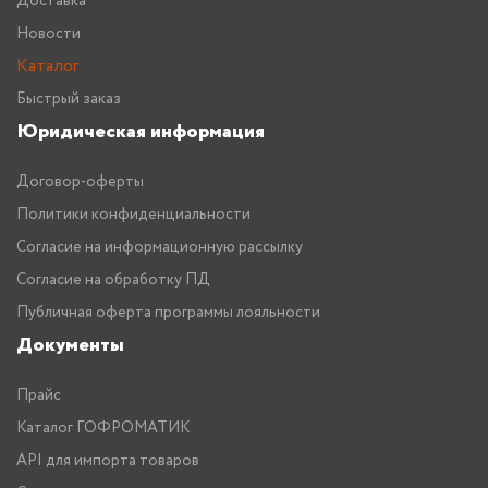
Доставка
Новости
Каталог
Быстрый заказ
Юридическая информация
Договор-оферты
Политики конфиденциальности
Согласие на информационную рассылку
Согласие на обработку ПД
Публичная оферта программы лояльности
Документы
Прайс
Каталог ГОФРОМАТИК
API для импорта товаров