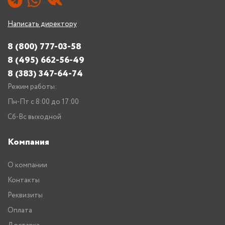
Написать директору
8 (800) 777-03-58
8 (495) 662-56-49
8 (383) 347-64-74
Режим работы:
Пн-Пт с 8:00 до 17:00
Сб-Вс выходной
Компания
О компании
Контакты
Реквизиты
Оплата