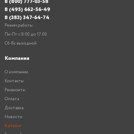
8 (800) 777-03-58
8 (495) 662-56-49
8 (383) 347-64-74
Режим работы:
Пн-Пт с 8:00 до 17:00
Сб-Вс выходной
Компания
О компании
Контакты
Реквизиты
Оплата
Доставка
Новости
Каталог