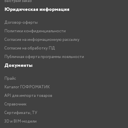
Быстрый заказ
Юридическая информация
Договор-оферты
Политики конфиденциальности
Согласие на информационную рассылку
Согласие на обработку ПД
Публичная оферта программы лояльности
Документы
Прайс
Каталог ГОФРОМАТИК
API для импорта товаров
Справочник
Сертификаты, ТУ
3D и BIM-модели