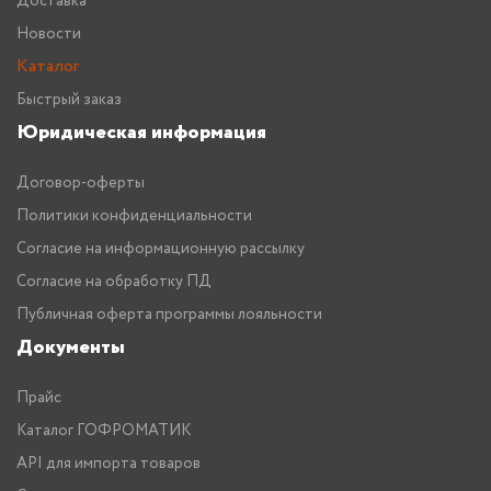
Доставка
Новости
Каталог
Быстрый заказ
Юридическая информация
Договор-оферты
Политики конфиденциальности
Согласие на информационную рассылку
Согласие на обработку ПД
Публичная оферта программы лояльности
Документы
Прайс
Каталог ГОФРОМАТИК
API для импорта товаров