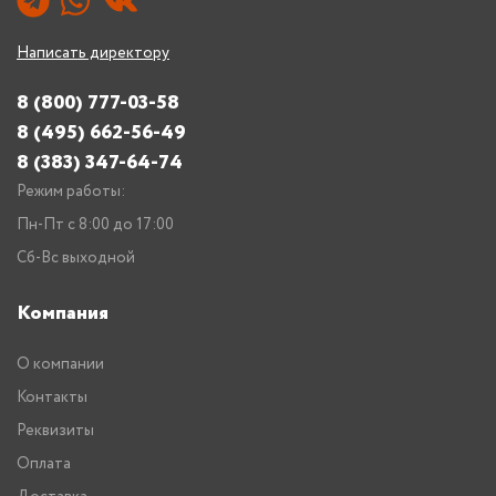
Написать директору
8 (800) 777-03-58
8 (495) 662-56-49
8 (383) 347-64-74
Режим работы:
Пн-Пт с 8:00 до 17:00
Сб-Вс выходной
Компания
О компании
Контакты
Реквизиты
Оплата