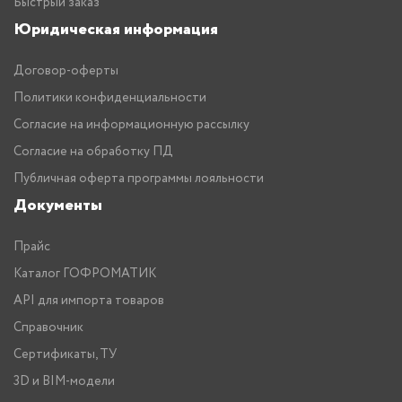
Быстрый заказ
Юридическая информация
Договор-оферты
Политики конфиденциальности
Согласие на информационную рассылку
Согласие на обработку ПД
Публичная оферта программы лояльности
Документы
Прайс
Каталог ГОФРОМАТИК
API для импорта товаров
Справочник
Сертификаты, ТУ
3D и BIM-модели