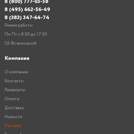
8 (800) 777-03-58
8 (495) 662-56-49
8 (383) 347-64-74
Режим работы:
Пн-Пт с 8:00 до 17:00
Сб-Вс выходной
Компания
О компании
Контакты
Реквизиты
Оплата
Доставка
Новости
Каталог