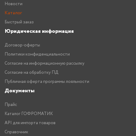
Новости
Каталог
Быстрый заказ
Юридическая информация
Договор-оферты
Политики конфиденциальности
Согласие на информационную рассылку
Согласие на обработку ПД
Публичная оферта программы лояльности
Документы
Прайс
Каталог ГОФРОМАТИК
API для импорта товаров
Справочник