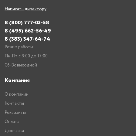
Написать директору
8 (800) 777-03-58
8 (495) 662-56-49
8 (383) 347-64-74
Режим работы:
Пн-Пт с 8:00 до 17:00
Сб-Вс выходной
Компания
О компании
Контакты
Реквизиты
Оплата
Доставка