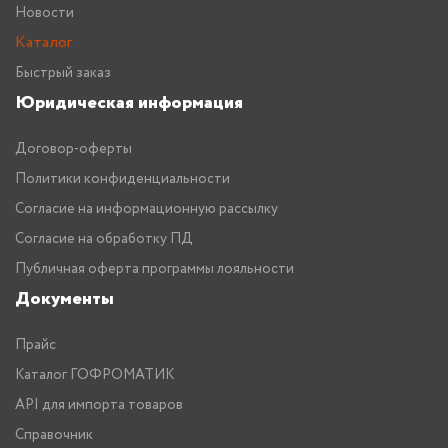
Новости
Каталог
Быстрый заказ
Юридическая информация
Договор-оферты
Политики конфиденциальности
Согласие на информационную рассылку
Согласие на обработку ПД
Публичная оферта программы лояльности
Документы
Прайс
Каталог ГОФРОМАТИК
API для импорта товаров
Справочник