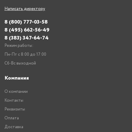
Написать директору
8 (800) 777-03-58
8 (495) 662-56-49
8 (383) 347-64-74
Режим работы:
Пн-Пт с 8:00 до 17:00
Сб-Вс выходной
Компания
О компании
Контакты
Реквизиты
Оплата
Доставка