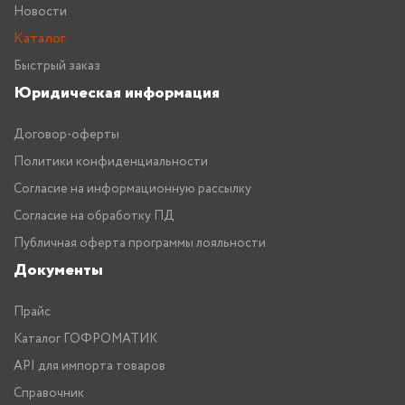
Новости
Каталог
Быстрый заказ
Юридическая информация
Договор-оферты
Политики конфиденциальности
Согласие на информационную рассылку
Согласие на обработку ПД
Публичная оферта программы лояльности
Документы
Прайс
Каталог ГОФРОМАТИК
API для импорта товаров
Справочник