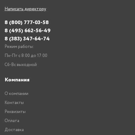
Написать директору
8 (800) 777-03-58
8 (495) 662-56-49
8 (383) 347-64-74
Режим работы:
Пн-Пт с 8:00 до 17:00
Сб-Вс выходной
Компания
О компании
Контакты
Реквизиты
Оплата
Доставка