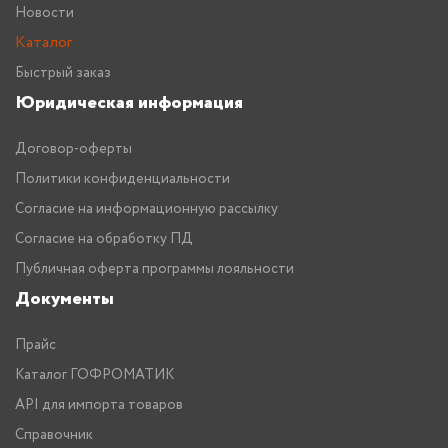
Новости
Каталог
Быстрый заказ
Юридическая информация
Договор-оферты
Политики конфиденциальности
Согласие на информационную рассылку
Согласие на обработку ПД
Публичная оферта программы лояльности
Документы
Прайс
Каталог ГОФРОМАТИК
API для импорта товаров
Справочник