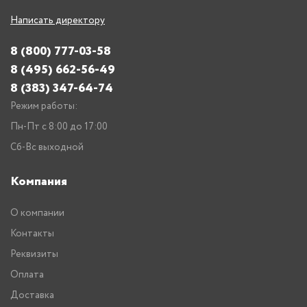
Написать директору
8 (800) 777-03-58
8 (495) 662-56-49
8 (383) 347-64-74
Режим работы:
Пн-Пт с 8:00 до 17:00
Сб-Вс выходной
Компания
О компании
Контакты
Реквизиты
Оплата
Доставка