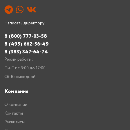
Написать директору
8 (800) 777-03-58
8 (495) 662-56-49
8 (383) 347-64-74
Режим работы:
Пн-Пт с 8:00 до 17:00
Сб-Вс выходной
Компания
О компании
Контакты
Реквизиты