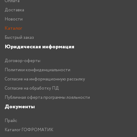
Оплата
Доставка
Новости
Каталог
Быстрый заказ
Юридическая информация
Договор-оферты
Политики конфиденциальности
Согласие на информационную рассылку
Согласие на обработку ПД
Публичная оферта программы лояльности
Документы
Прайс
Каталог ГОФРОМАТИК