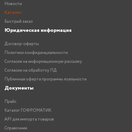
Новости
Каталог
Быстрый заказ
Юридическая информация
Договор-оферты
Политики конфиденциальности
Согласие на информационную рассылку
Согласие на обработку ПД
Публичная оферта программы лояльности
Документы
Прайс
Каталог ГОФРОМАТИК
API для импорта товаров
Справочник