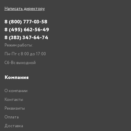
Написать директору
8 (800) 777-03-58
8 (495) 662-56-49
8 (383) 347-64-74
Режим работы:
Пн-Пт с 8:00 до 17:00
Сб-Вс выходной
Компания
О компании
Контакты
Реквизиты
Оплата
Доставка