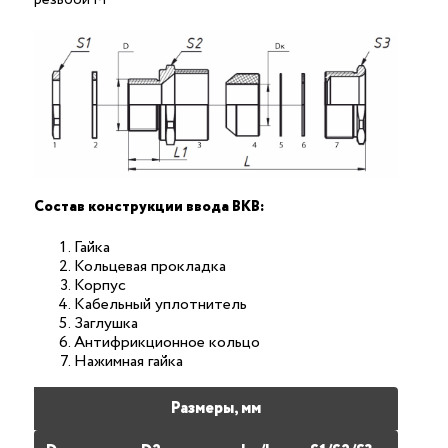
Состав конструкции ввода ВКВ:
Гайка
Кольцевая прокладка
Корпус
Кабельный уплотнитель
Заглушка
Антифрикционное кольцо
Нажимная гайка
Размеры, мм