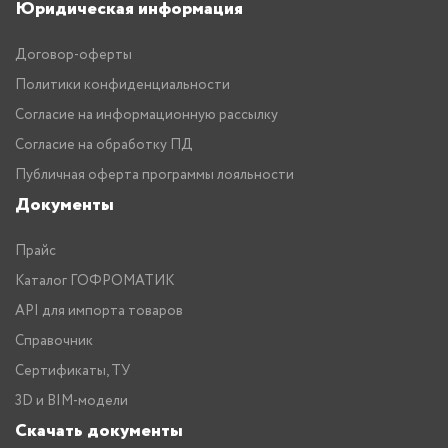
Юридическая информация
Договор-оферты
Политики конфиденциальности
Согласие на информационную рассылку
Согласие на обработку ПД
Публичная оферта программы лояльности
Документы
Прайс
Каталог ГОФРОМАТИК
API для импорта товаров
Справочник
Сертификаты, ТУ
3D и BIM-модели
Скачать документы