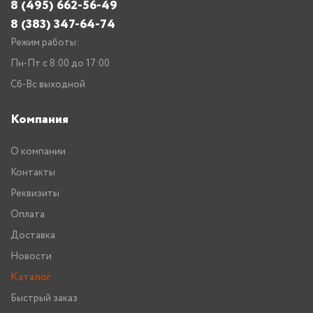
8 (495) 662-56-49
8 (383) 347-64-74
Режим работы:
Пн-Пт с 8:00 до 17:00
Сб-Вс выходной
Компания
О компании
Контакты
Реквизиты
Оплата
Доставка
Новости
Каталог
Быстрый заказ