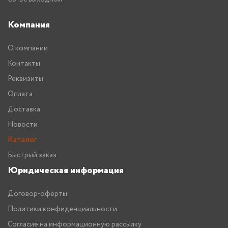
Компания
О компании
Контакты
Реквизиты
Оплата
Доставка
Новости
Каталог
Быстрый заказ
Юридическая информация
Договор-оферты
Политики конфиденциальности
Согласие на информационную рассылку