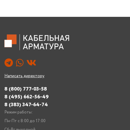
Написать директору
8 (800) 777-03-58
8 (495) 662-56-49
8 (383) 347-64-74
Режим работы:
Пн-Пт с 8:00 до 17:00
Сб-Вс выходной