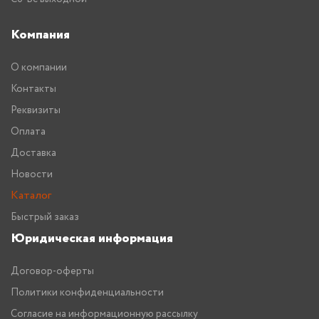
Компания
О компании
Контакты
Реквизиты
Оплата
Доставка
Новости
Каталог
Быстрый заказ
Юридическая информация
Договор-оферты
Политики конфиденциальности
Согласие на информационную рассылку