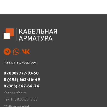
Написать директору
8 (800) 777-03-58
8 (495) 662-56-49
8 (383) 347-64-74
Режим работы:
Пн-Пт с 8:00 до 17:00
Сб-Вс выходной