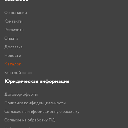
О компании
Контакты
Реквизиты
Оплата
Доставка
Новости
Каталог
Быстрый заказ
Юридическая информация
Договор-оферты
Политики конфиденциальности
Согласие на информационную рассылку
Согласие на обработку ПД