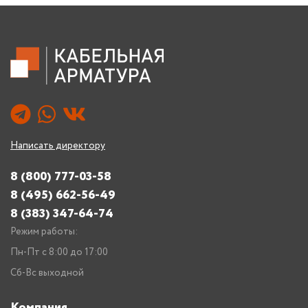
Написать директору
8 (800) 777-03-58
8 (495) 662-56-49
8 (383) 347-64-74
Режим работы:
Пн-Пт с 8:00 до 17:00
Сб-Вс выходной
Компания