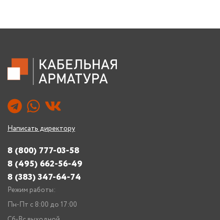
Написать директору
8 (800) 777-03-58
8 (495) 662-56-49
8 (383) 347-64-74
Режим работы:
Пн-Пт с 8:00 до 17:00
Сб-Вс выходной