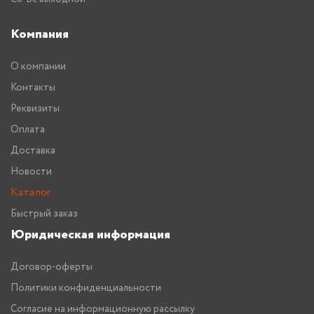
Компания
О компании
Контакты
Реквизиты
Оплата
Доставка
Новости
Каталог
Быстрый заказ
Юридическая информация
Договор-оферты
Политики конфиденциальности
Согласие на информационную рассылку