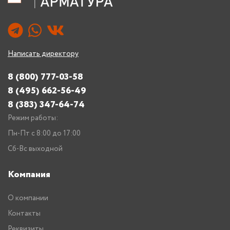
Написать директору
8 (800) 777-03-58
8 (495) 662-56-49
8 (383) 347-64-74
Режим работы:
Пн-Пт с 8:00 до 17:00
Сб-Вс выходной
Компания
О компании
Контакты
Реквизиты