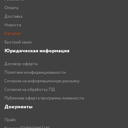
Оплата
Доставка
Новости
Каталог
Быстрый заказ
Юридическая информация
Договор-оферты
Политики конфиденциальности
Согласие на информационную рассылку
Согласие на обработку ПД
Публичная оферта программы лояльности
Документы
Прайс