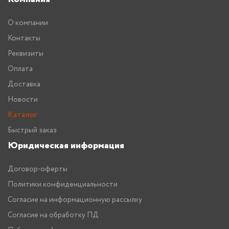
О компании
Контакты
Реквизиты
Оплата
Доставка
Новости
Каталог
Быстрый заказ
Юридическая информация
Договор-оферты
Политики конфиденциальности
Согласие на информационную рассылку
Согласие на обработку ПД