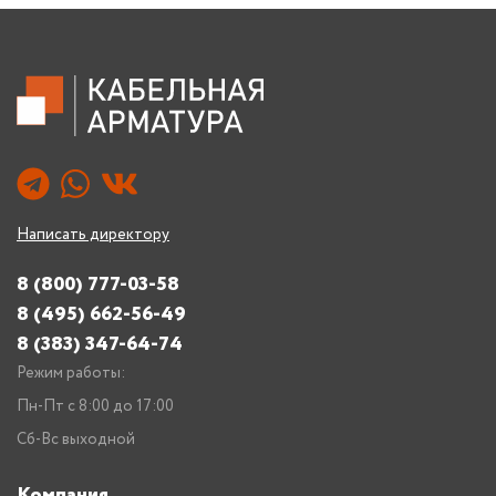
Написать директору
8 (800) 777-03-58
8 (495) 662-56-49
8 (383) 347-64-74
Режим работы:
Пн-Пт с 8:00 до 17:00
Сб-Вс выходной
Компания