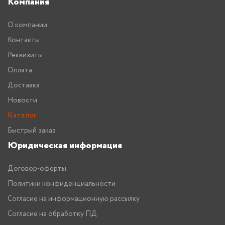
Компания
О компании
Контакты
Реквизиты
Оплата
Доставка
Новости
Каталог
Быстрый заказ
Юридическая информация
Договор-оферты
Политики конфиденциальности
Согласие на информационную рассылку
Согласие на обработку ПД