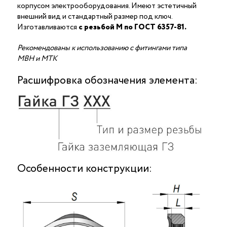
корпусом электрооборудования. Имеют эстетичный
внешний вид и стандартный размер под ключ.
Изготавливаются
с резьбой M по ГОСТ 6357-81.
Рекомендованы к использованию с фитингами типа
МВН и МТК
Расшифровка обозначения элемента:
Особенности конструкции: