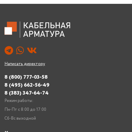
Написать директору
8 (800) 777-03-58
8 (495) 662-56-49
8 (383) 347-64-74
Режим работы:
Пн-Пт с 8:00 до 17:00
Сб-Вс выходной