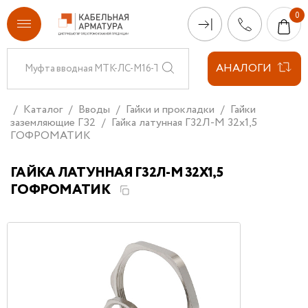
АНАЛОГИ
Каталог
Вводы
Гайки и прокладки
Гайки
заземляющие ГЗ2
Гайка латунная Г32Л-М 32х1,5
ГОФРОМАТИК
ГАЙКА ЛАТУННАЯ Г32Л-М 32Х1,5
ГОФРОМАТИК