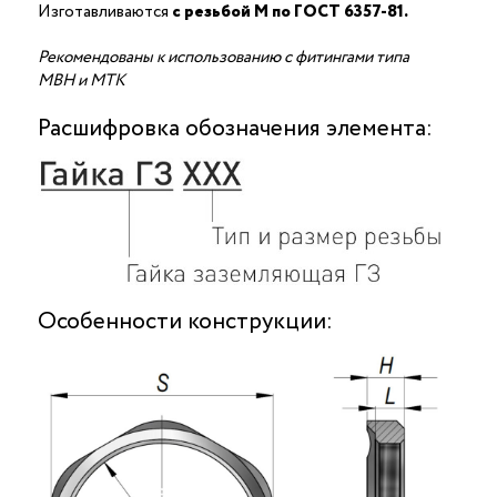
Изготавливаются
с резьбой M по ГОСТ 6357-81.
Рекомендованы к использованию с фитингами типа
МВН и МТК
Расшифровка обозначения элемента:
Особенности конструкции: