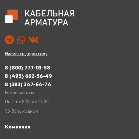
Написать директору
8 (800) 777-03-58
8 (495) 662-56-49
8 (383) 347-64-74
Режим работы:
Пн-Пт с 8:00 до 17:00
Сб-Вс выходной
Компания