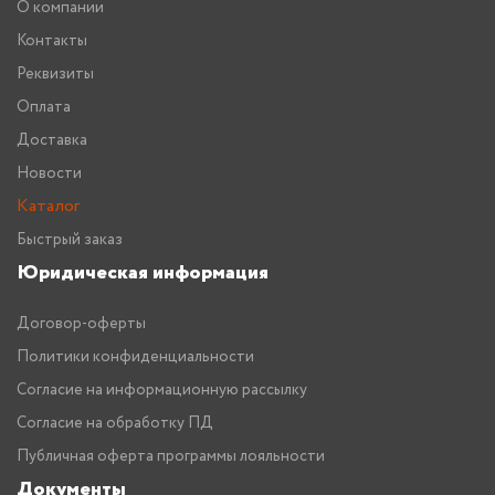
О компании
Контакты
Реквизиты
Оплата
Доставка
Новости
Каталог
Быстрый заказ
Юридическая информация
Договор-оферты
Политики конфиденциальности
Согласие на информационную рассылку
Согласие на обработку ПД
Публичная оферта программы лояльности
Документы