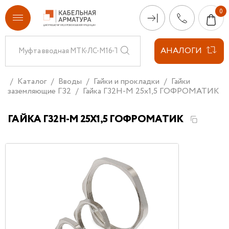
АНАЛОГИ
Каталог
Вводы
Гайки и прокладки
Гайки
заземляющие ГЗ2
Гайка Г32Н-М 25х1,5 ГОФРОМАТИК
ГАЙКА Г32Н-М 25Х1,5 ГОФРОМАТИК