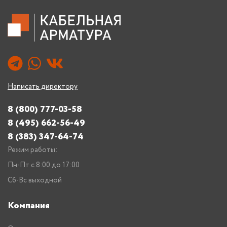
Написать директору
8 (800) 777-03-58
8 (495) 662-56-49
8 (383) 347-64-74
Режим работы:
Пн-Пт с 8:00 до 17:00
Сб-Вс выходной
Компания