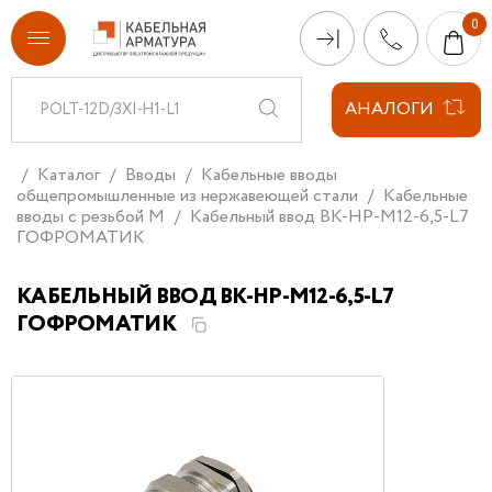
АНАЛОГИ
Каталог
Вводы
Кабельные вводы
общепромышленные из нержавеющей стали
Кабельные
вводы с резьбой М
Кабельный ввод ВК-НР-М12-6,5-L7
ГОФРОМАТИК
КАБЕЛЬНЫЙ ВВОД ВК-НР-М12-6,5-L7
ГОФРОМАТИК