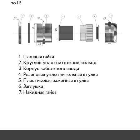
по IP
Плоская гайка
Круглое уплотнительное кольцо
Корпус кабельного ввода
Резиновая уплотнительная втулка
Пластиковая зажимная втулка
Заглушка
Накидная гайка