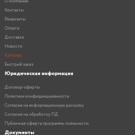
О компании
Контакты
Реквизиты
Оплата
Доставка
Новости
Каталог
Быстрый заказ
Юридическая информация
Договор-оферты
Политики конфиденциальности
Согласие на информационную рассылку
Согласие на обработку ПД
Публичная оферта программы лояльности
Документы