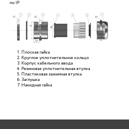
по IP
Плоская гайка
Круглое уплотнительное кольцо
Корпус кабельного ввода
Резиновая уплотнительная втулка
Пластиковая зажимная втулка
Заглушка
Накидная гайка