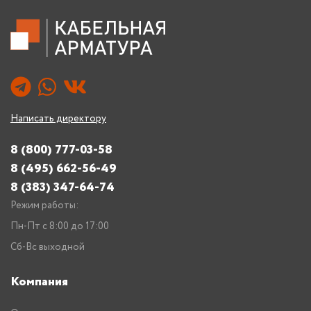
Написать директору
8 (800) 777-03-58
8 (495) 662-56-49
8 (383) 347-64-74
Режим работы:
Пн-Пт с 8:00 до 17:00
Сб-Вс выходной
Компания