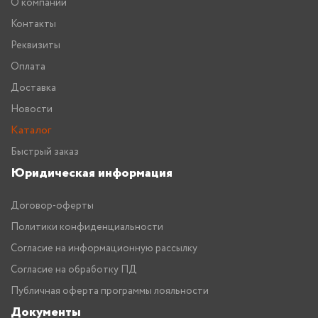
О компании
Контакты
Реквизиты
Оплата
Доставка
Новости
Каталог
Быстрый заказ
Юридическая информация
Договор-оферты
Политики конфиденциальности
Согласие на информационную рассылку
Согласие на обработку ПД
Публичная оферта программы лояльности
Документы