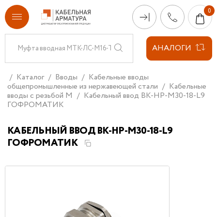
АНАЛОГИ
Каталог
Вводы
Кабельные вводы
общепромышленные из нержавеющей стали
Кабельные
вводы с резьбой М
Кабельный ввод ВК-НР-М30-18-L9
ГОФРОМАТИК
КАБЕЛЬНЫЙ ВВОД ВК-НР-М30-18-L9
ГОФРОМАТИК