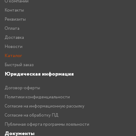
О компании
Контакты
Реквизиты
Оплата
Доставка
Новости
Каталог
Быстрый заказ
Юридическая информация
Договор-оферты
Политики конфиденциальности
Согласие на информационную рассылку
Согласие на обработку ПД
Публичная оферта программы лояльности
Документы