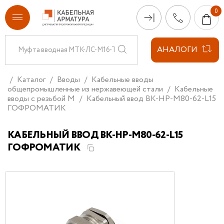
АНАЛОГИ
Каталог
Вводы
Кабельные вводы
общепромышленные из нержавеющей стали
Кабельные
вводы с резьбой М
Кабельный ввод ВК-НР-М80-62-L15
ГОФРОМАТИК
КАБЕЛЬНЫЙ ВВОД ВК-НР-М80-62-L15
ГОФРОМАТИК