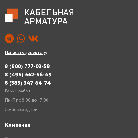
Написать директору
8 (800) 777-03-58
8 (495) 662-56-49
8 (383) 347-64-74
Режим работы:
Пн-Пт с 8:00 до 17:00
Сб-Вс выходной
Компания