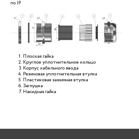
по IP
Плоская гайка
Круглое уплотнительное кольцо
Корпус кабельного ввода
Резиновая уплотнительная втулка
Пластиковая зажимная втулка
Заглушка
Накидная гайка