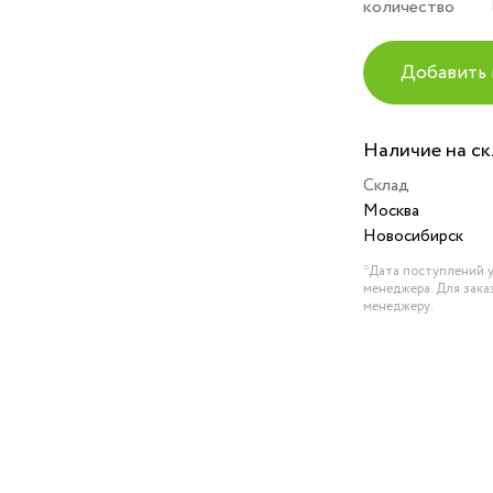
количество
Добавить 
Наличие на с
Склад
Москва
Новосибирск
*Дата поступлений у
менеджера. Для зака
менеджеру.