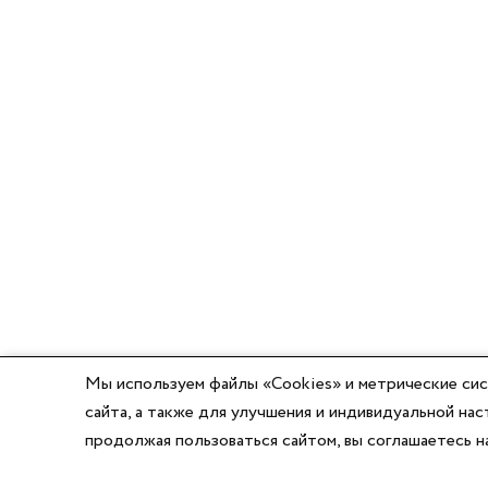
Мы используем файлы «Cookies» и метрические сис
сайта, а также для улучшения и индивидуальной н
продолжая пользоваться сайтом, вы соглашаетесь 