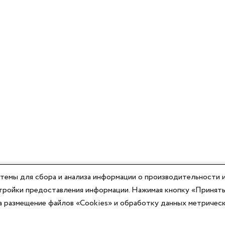
темы для сбора и анализа информации о производительности и
астройки предоставления информации. Нажимая кнопку «Принять
на размещение файлов «Cookies» и обработку данных метричес