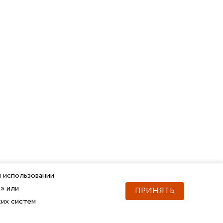
 использовании
» или
ПРИНЯТЬ
ких систем