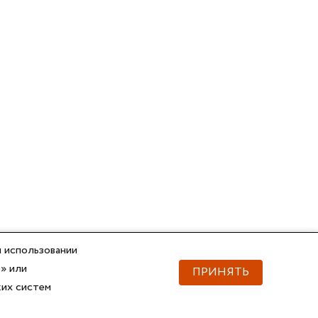
 использовании
» или
ПРИНЯТЬ
ких систем