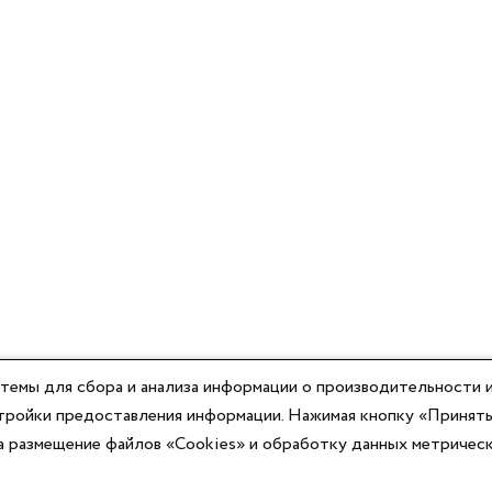
темы для сбора и анализа информации о производительности и
астройки предоставления информации. Нажимая кнопку «Принять
на размещение файлов «Cookies» и обработку данных метричес