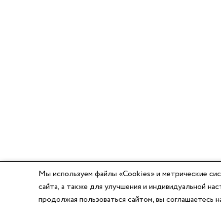
Мы используем файлы «Cookies» и метрические сис
сайта, а также для улучшения и индивидуальной н
продолжая пользоваться сайтом, вы соглашаетесь 