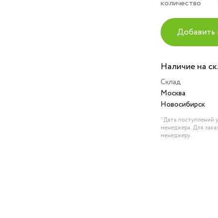
количество
Добавить 
Наличие на с
Склад
Москва
Новосибирск
*Дата поступлений у
менеджера. Для зака
менеджеру.