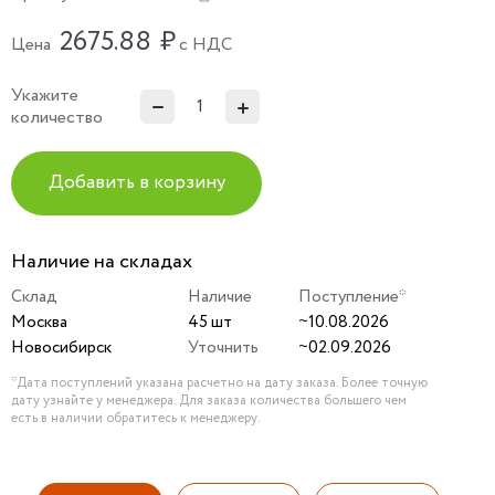
2675.88
₽
Цена
с НДС
Укажите
количество
Добавить в корзину
Наличие на складах
Склад
Наличие
Поступление*
Москва
45 шт
~10.08.2026
Новосибирск
Уточнить
~02.09.2026
*Дата поступлений указана расчетно на дату заказа. Более точную
дату узнайте у менеджера. Для заказа количества большего чем
есть в наличии обратитесь к менеджеру.