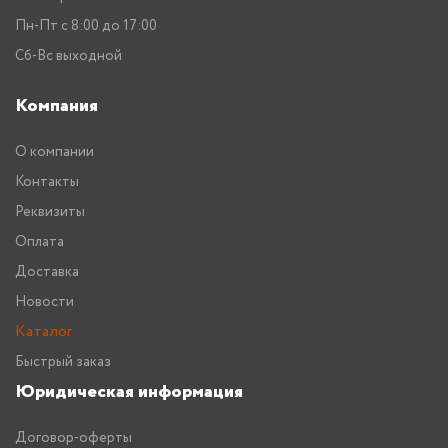
Пн-Пт с 8:00 до 17:00
Сб-Вс выходной
Компания
О компании
Контакты
Реквизиты
Оплата
Доставка
Новости
Каталог
Быстрый заказ
Юридическая информация
Договор-оферты