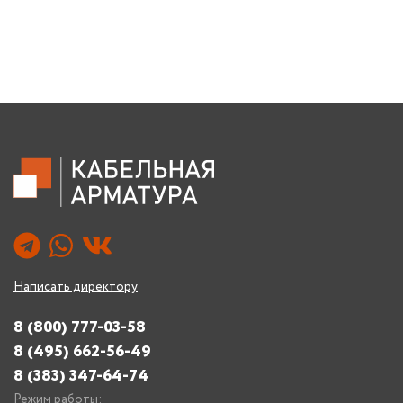
Написать директору
8 (800) 777-03-58
8 (495) 662-56-49
8 (383) 347-64-74
Режим работы: