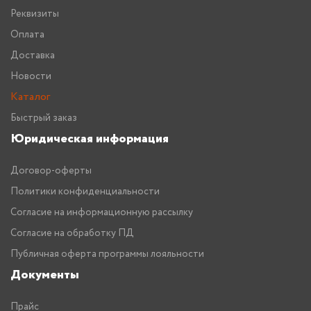
Реквизиты
Оплата
Доставка
Новости
Каталог
Быстрый заказ
Юридическая информация
Договор-оферты
Политики конфиденциальности
Согласие на информационную рассылку
Согласие на обработку ПД
Публичная оферта программы лояльности
Документы
Прайс