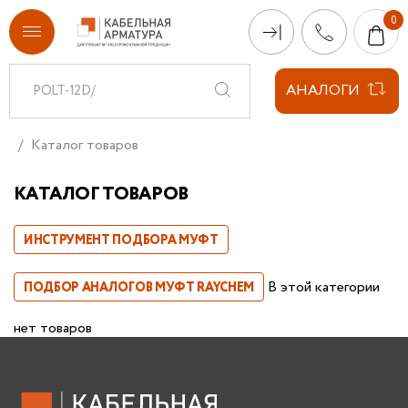
АНАЛОГИ
Каталог товаров
КАТАЛОГ ТОВАРОВ
ИНСТРУМЕНТ ПОДБОРА МУФТ
В этой категории
ПОДБОР АНАЛОГОВ МУФТ RAYCHEM
нет товаров