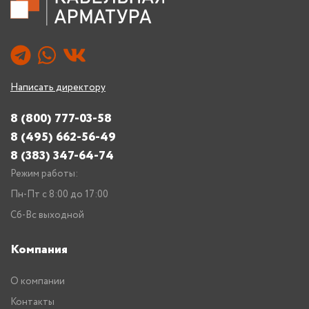
Написать директору
8 (800) 777-03-58
8 (495) 662-56-49
8 (383) 347-64-74
Режим работы:
Пн-Пт с 8:00 до 17:00
Сб-Вс выходной
Компания
О компании
Контакты