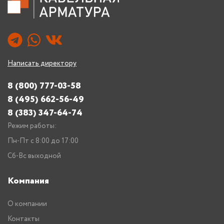
Написать директору
8 (800) 777-03-58
8 (495) 662-56-49
8 (383) 347-64-74
Режим работы:
Пн-Пт с 8:00 до 17:00
Сб-Вс выходной
Компания
О компании
Контакты