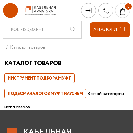
АНАЛОГИ
Каталог товаров
КАТАЛОГ ТОВАРОВ
ИНСТРУМЕНТ ПОДБОРА МУФТ
В этой категории
ПОДБОР АНАЛОГОВ МУФТ RAYCHEM
нет товаров