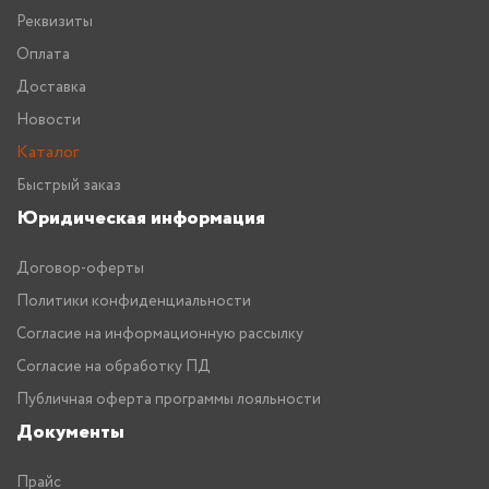
Реквизиты
Оплата
Доставка
Новости
Каталог
Быстрый заказ
Юридическая информация
Договор-оферты
Политики конфиденциальности
Согласие на информационную рассылку
Согласие на обработку ПД
Публичная оферта программы лояльности
Документы
Прайс