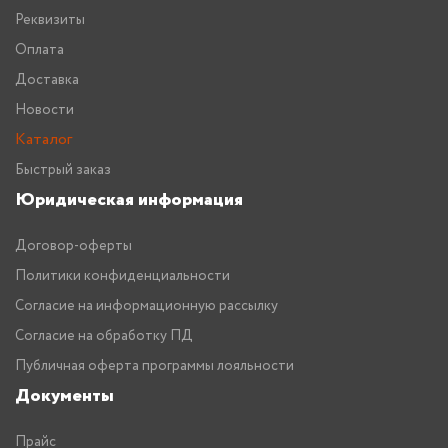
Реквизиты
Оплата
Доставка
Новости
Каталог
Быстрый заказ
Юридическая информация
Договор-оферты
Политики конфиденциальности
Согласие на информационную рассылку
Согласие на обработку ПД
Публичная оферта программы лояльности
Документы
Прайс