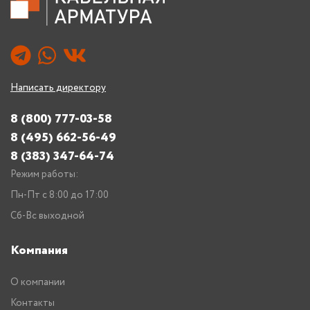
Написать директору
8 (800) 777-03-58
8 (495) 662-56-49
8 (383) 347-64-74
Режим работы:
Пн-Пт с 8:00 до 17:00
Сб-Вс выходной
Компания
О компании
Контакты