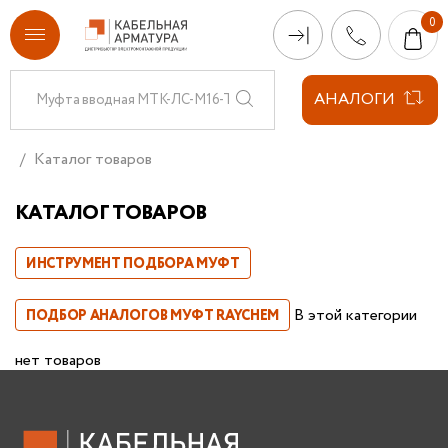
АНАЛОГИ
Каталог товаров
КАТАЛОГ ТОВАРОВ
ИНСТРУМЕНТ ПОДБОРА МУФТ
В этой категории
ПОДБОР АНАЛОГОВ МУФТ RAYCHEM
нет товаров